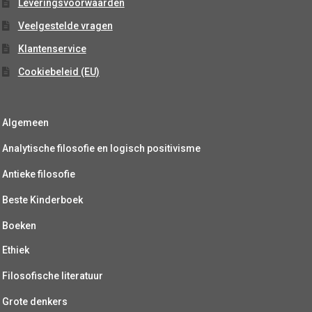
Leveringsvoorwaarden
Veelgestelde vragen
Klantenservice
Cookiebeleid (EU)
Algemeen
Analytische filosofie en logisch positivisme
Antieke filosofie
Beste Kinderboek
Boeken
Ethiek
Filosofische literatuur
Grote denkers