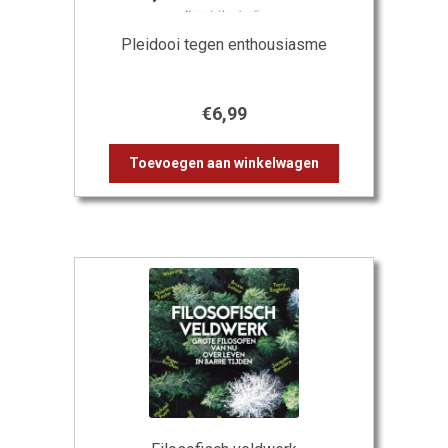
Pleidooi tegen enthousiasme
€
6,99
Toevoegen aan winkelwagen