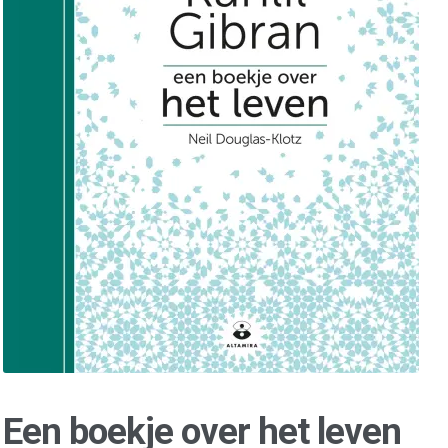
Een boekje over het leven