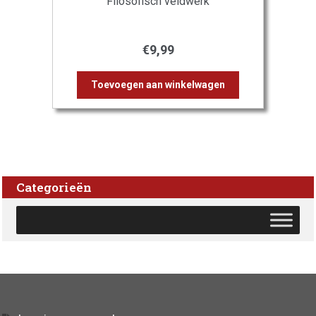
Filosofisch veldwerk
€
9,99
Toevoegen aan winkelwagen
Categorieën