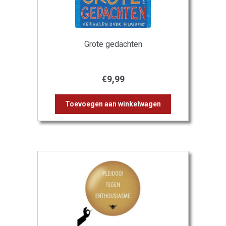
Grote gedachten
€
9,99
Toevoegen aan winkelwagen