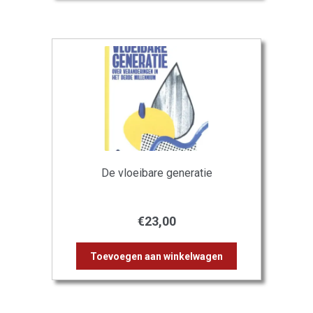
De vloeibare generatie
€
23,00
Toevoegen aan winkelwagen