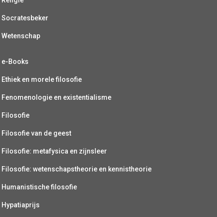
Socratesbeker
Wetenschap
e-Books
Ethiek en morele filosofie
Fenomenologie en existentialisme
Filosofie
Filosofie van de geest
Filosofie: metafysica en zijnsleer
Filosofie: wetenschapstheorie en kennistheorie
Humanistische filosofie
Hypatiaprijs