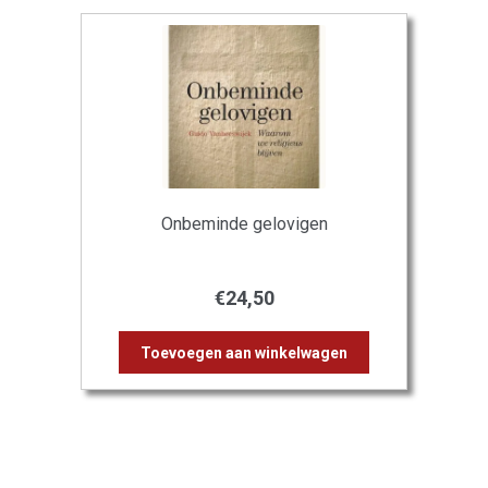
Onbeminde gelovigen
€
24,50
Toevoegen aan winkelwagen