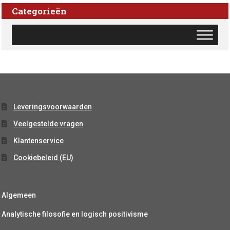
Categorieën
Leveringsvoorwaarden
Veelgestelde vragen
Klantenservice
Cookiebeleid (EU)
Algemeen
Analytische filosofie en logisch positivisme