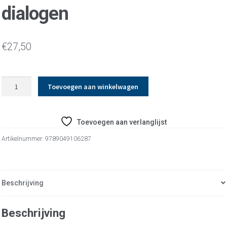
dialogen
€
27,50
dialogen
Toevoegen aan winkelwagen
aantal
Toevoegen aan verlanglijst
Artikelnummer:
9789049106287
Beschrijving
Beschrijving