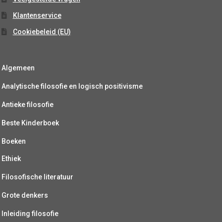
Klantenservice
Cookiebeleid (EU)
Algemeen
Analytische filosofie en logisch positivisme
Antieke filosofie
Beste Kinderboek
Boeken
Ethiek
Filosofische literatuur
Grote denkers
Inleiding filosofie