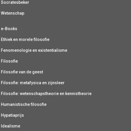
Socratesbeker
Wetenschap
e-Books
Ethiek en morele filosofie
Fenomenologie en existentialisme
Filosofie
Filosofie van de geest
Filosofie: metafysica en zijnsleer
Filosofie: wetenschapstheorie en kennistheorie
Humanistische filosofie
Hypatiaprijs
Idealisme