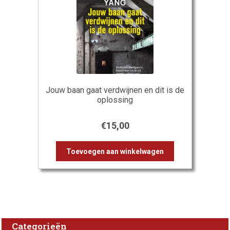
Jouw baan gaat verdwijnen en dit is de
oplossing
€
15,00
Toevoegen aan winkelwagen
Categorieën