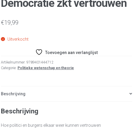
Democratie zkt vertrouwen
€
19,99
Uitverkocht
Toevoegen aan verlanglijst
Artikelnummer:
9789401444712
Categorie:
Politieke wetenschap en theorie
Beschrijving
Beschrijving
Hoe politici en burgers elkaar weer kunnen vertrouwen