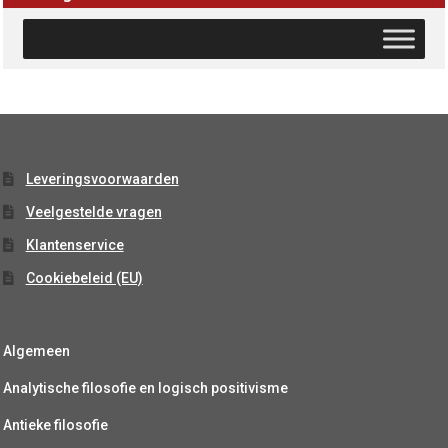
Leveringsvoorwaarden
Veelgestelde vragen
Klantenservice
Cookiebeleid (EU)
Algemeen
Analytische filosofie en logisch positivisme
Antieke filosofie