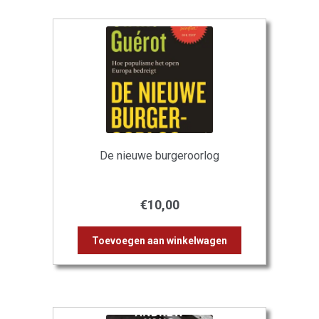
De nieuwe burgeroorlog
€
10,00
Toevoegen aan winkelwagen