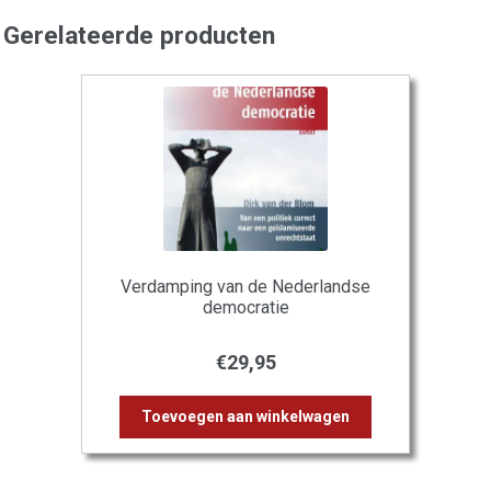
Gerelateerde producten
Verdamping van de Nederlandse
democratie
€
29,95
Toevoegen aan winkelwagen