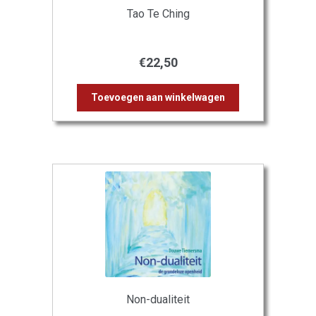
Tao Te Ching
€
22,50
Toevoegen aan winkelwagen
Non-dualiteit