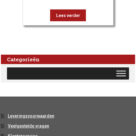
Lees verder
Categorieën
Leveringsvoorwaarden
Veelgestelde vragen