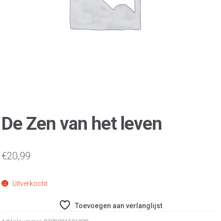
De Zen van het leven
€
20,99
Uitverkocht
Toevoegen aan verlanglijst