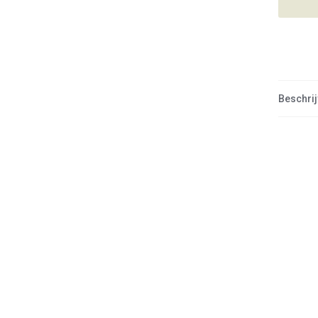
Beschrij