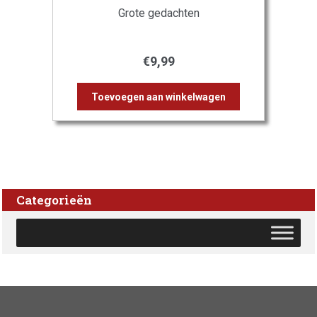
Grote gedachten
€
9,99
Toevoegen aan winkelwagen
Categorieën