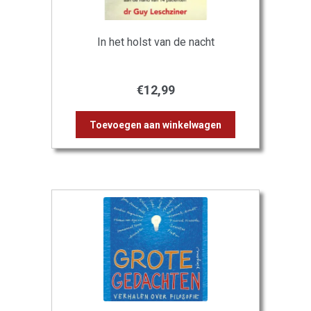
In het holst van de nacht
€
12,99
Toevoegen aan winkelwagen