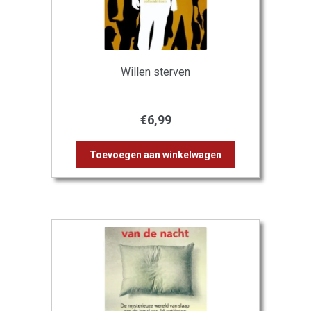
Willen sterven
€
6,99
Toevoegen aan winkelwagen