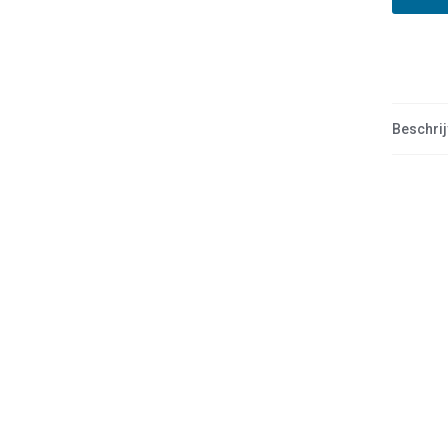
Beschrij