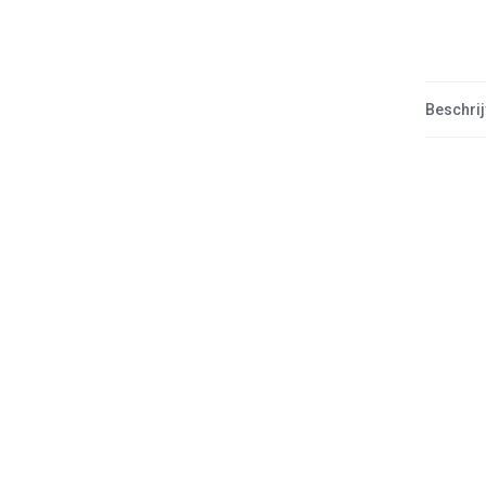
Beschrij