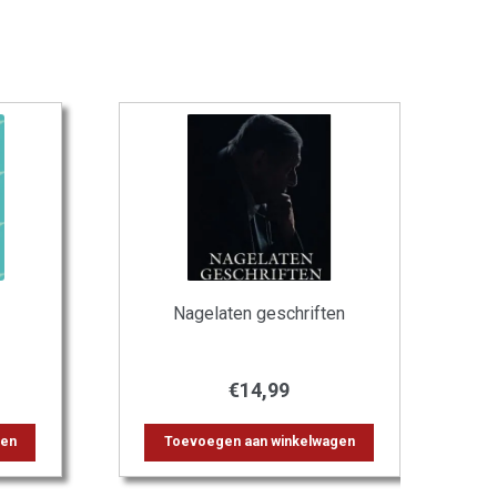
Nagelaten geschriften
€
14,99
gen
Toevoegen aan winkelwagen