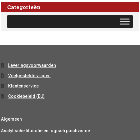
Categorieën
Leveringsvoorwaarden
Veelgestelde vragen
Klantenservice
Cookiebeleid (EU)
Algemeen
Analytische filosofie en logisch positivisme