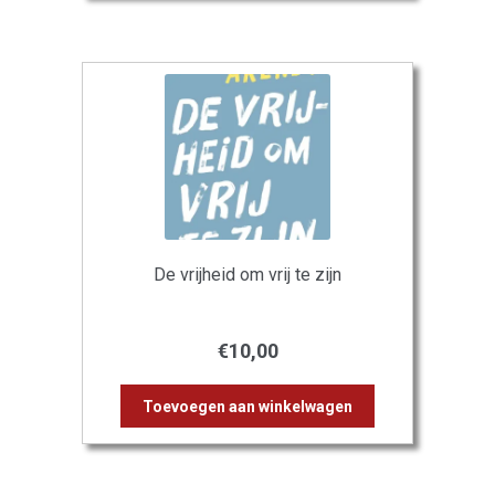
De vrijheid om vrij te zijn
€
10,00
Toevoegen aan winkelwagen