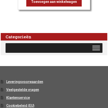
Toevoegen aan winkelwagen
Categorieën
Leveringsvoorwaarden
Veelgestelde vragen
Klantenservice
Cookiebeleid (EU)