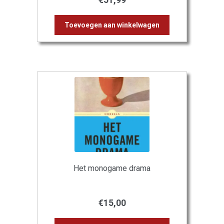
Toevoegen aan winkelwagen
Het monogame drama
€
15,00