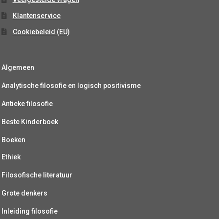
Klantenservice
Cookiebeleid (EU)
Algemeen
Analytische filosofie en logisch positivisme
Antieke filosofie
Beste Kinderboek
Boeken
Ethiek
Filosofische literatuur
Grote denkers
Inleiding filosofie