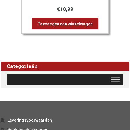
€
10,99
Toevoegen aan winkelwagen
Categorieën
Leveringsvoorwaarden
Veelgestelde vragen