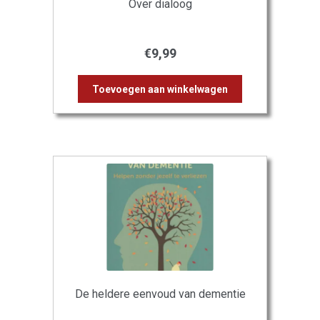
Over dialoog
€
9,99
Toevoegen aan winkelwagen
De heldere eenvoud van dementie