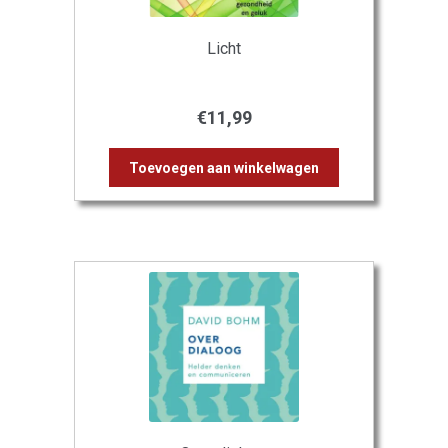
Licht
€
11,99
Toevoegen aan winkelwagen