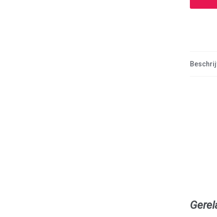
Beschrij
Gerel