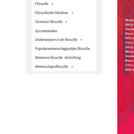
Filosofie
Filosofische literatuur
Oosterse filosofie
Socratesbeker
Onderwerpen in de filosofie
Populairwetenschappelijke filosofie
Westerse filosofie: Verlichting
Wetenschapsfilosofie