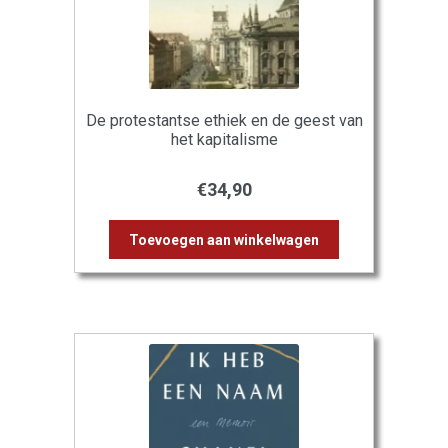
De protestantse ethiek en de geest van
het kapitalisme
€
34,90
Toevoegen aan winkelwagen