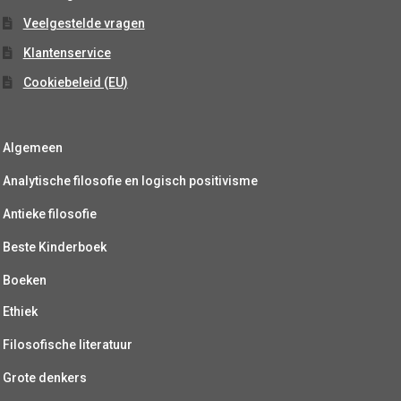
Veelgestelde vragen
Klantenservice
Cookiebeleid (EU)
Algemeen
Analytische filosofie en logisch positivisme
Antieke filosofie
Beste Kinderboek
Boeken
Ethiek
Filosofische literatuur
Grote denkers