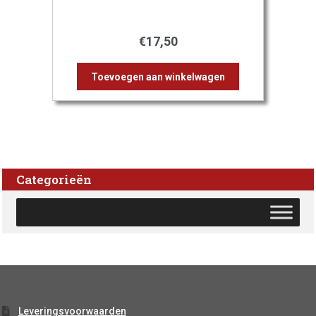
€
17,50
Toevoegen aan winkelwagen
Categorieën
Leveringsvoorwaarden