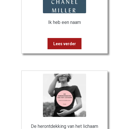
Ik heb een naam
Lees verder
De herontdekking van het lichaam