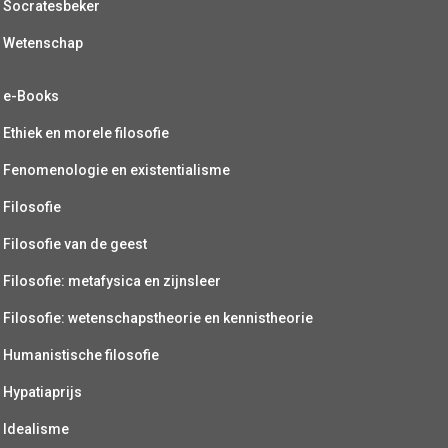
Socratesbeker
Wetenschap
e-Books
Ethiek en morele filosofie
Fenomenologie en existentialisme
Filosofie
Filosofie van de geest
Filosofie: metafysica en zijnsleer
Filosofie: wetenschapstheorie en kennistheorie
Humanistische filosofie
Hypatiaprijs
Idealisme