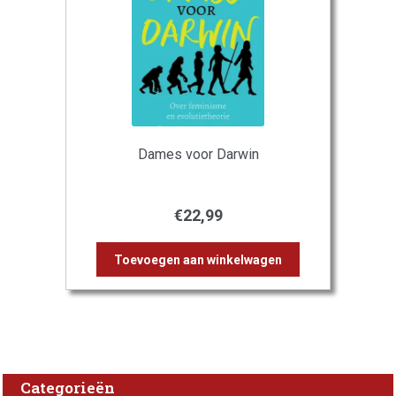
Dames voor Darwin
€
22,99
Toevoegen aan winkelwagen
Categorieën