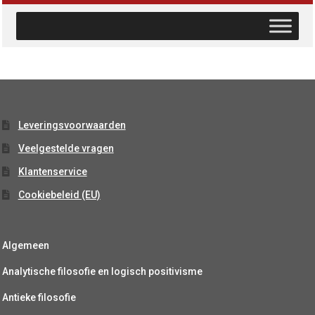
Leveringsvoorwaarden
Veelgestelde vragen
Klantenservice
Cookiebeleid (EU)
Algemeen
Analytische filosofie en logisch positivisme
Antieke filosofie