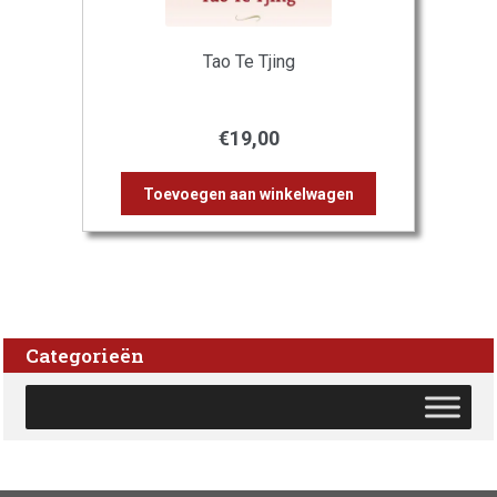
Tao Te Tjing
€
19,00
Toevoegen aan winkelwagen
Categorieën