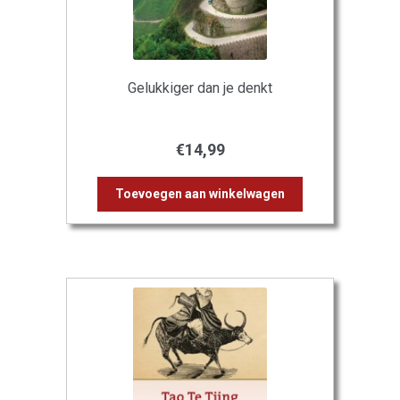
Gelukkiger dan je denkt
€
14,99
Toevoegen aan winkelwagen