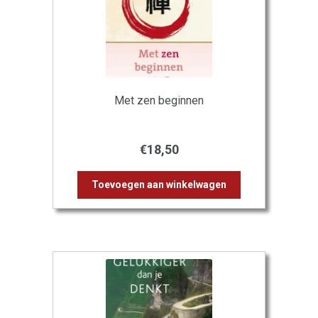
Met zen beginnen
€
18,50
Toevoegen aan winkelwagen