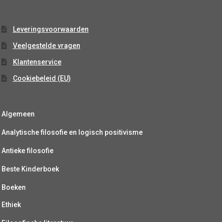
Leveringsvoorwaarden
Veelgestelde vragen
Klantenservice
Cookiebeleid (EU)
Algemeen
Analytische filosofie en logisch positivisme
Antieke filosofie
Beste Kinderboek
Boeken
Ethiek