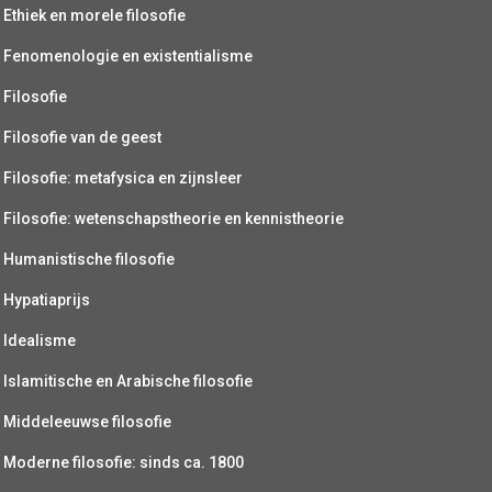
Ethiek en morele filosofie
Fenomenologie en existentialisme
Filosofie
Filosofie van de geest
Filosofie: metafysica en zijnsleer
Filosofie: wetenschapstheorie en kennistheorie
Humanistische filosofie
Hypatiaprijs
Idealisme
Islamitische en Arabische filosofie
Middeleeuwse filosofie
Moderne filosofie: sinds ca. 1800