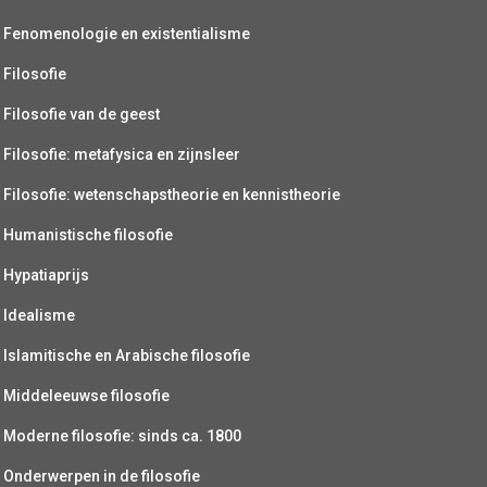
Fenomenologie en existentialisme
Filosofie
Filosofie van de geest
Filosofie: metafysica en zijnsleer
Filosofie: wetenschapstheorie en kennistheorie
Humanistische filosofie
Hypatiaprijs
Idealisme
Islamitische en Arabische filosofie
Middeleeuwse filosofie
Moderne filosofie: sinds ca. 1800
Onderwerpen in de filosofie