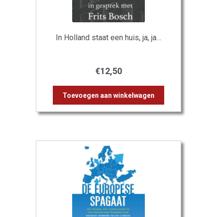
In Holland staat een huis, ja, ja…
€
12,50
Toevoegen aan winkelwagen