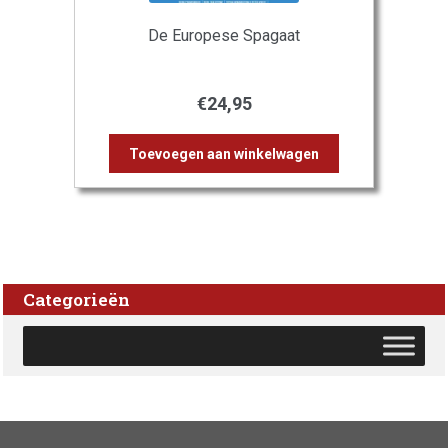
De Europese Spagaat
€
24,95
Toevoegen aan winkelwagen
Categorieën