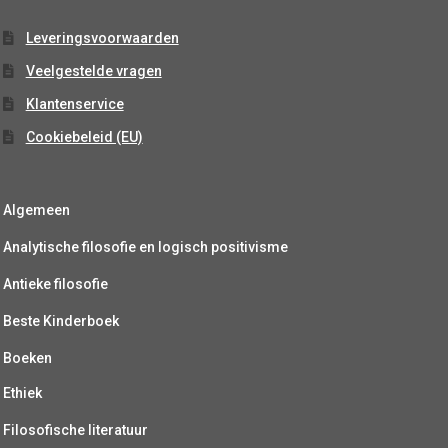
Leveringsvoorwaarden
Veelgestelde vragen
Klantenservice
Cookiebeleid (EU)
Algemeen
Analytische filosofie en logisch positivisme
Antieke filosofie
Beste Kinderboek
Boeken
Ethiek
Filosofische literatuur