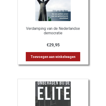
Verdamping van de Nederlandse
democratie
€
29,95
Toevoegen aan winkelwagen