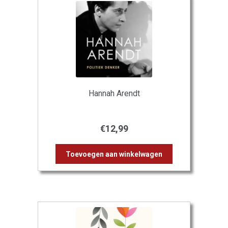
Hannah Arendt
€
12,99
Toevoegen aan winkelwagen