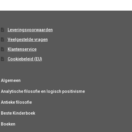
Leveringsvoorwaarden
Veelgestelde vragen
Klantenservice
Cookiebeleid (EU)
Algemeen
Analytische filosofie en logisch positivisme
Antieke filosofie
Beste Kinderboek
Boeken