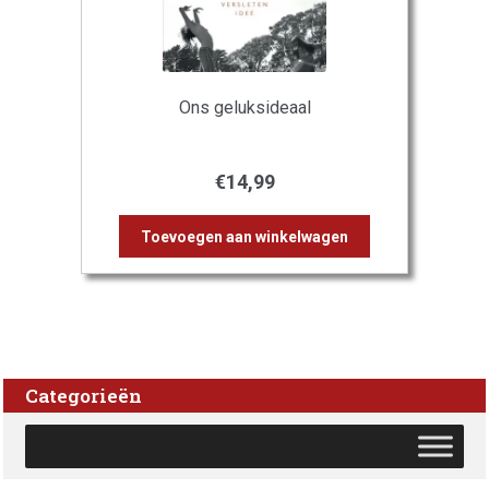
Ons geluksideaal
€
14,99
Toevoegen aan winkelwagen
Categorieën