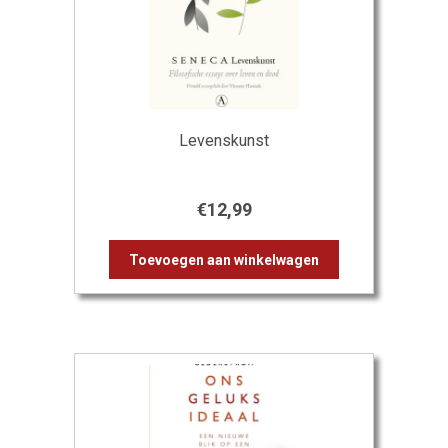
Levenskunst
€
12,99
Toevoegen aan winkelwagen